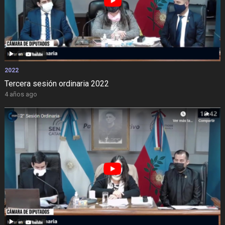
2022
Tercera sesión ordinaria 2022
4 años ago