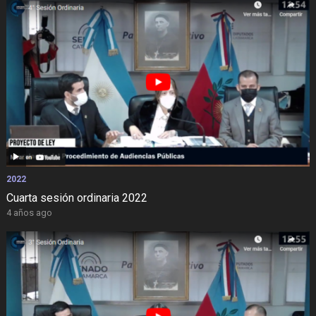
2022
Cuarta sesión ordinaria 2022
4 años ago