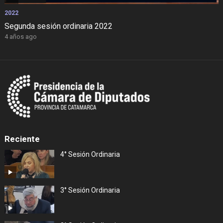
2022
Segunda sesión ordinaria 2022
4 años ago
Reciente
4° Sesión Ordinaria
3° Sesión Ordinaria