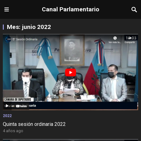
Canal Parlamentario
Mes:
junio 2022
2022
Quinta sesión ordinaria 2022
4 años ago