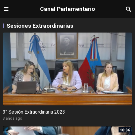
Canal Parlamentario
Sesiones Extraordinarias
3° Sesión Extraordinaria 2023
3 años ago