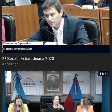
2º Sesión Extraordinaria 2023
3 años ago