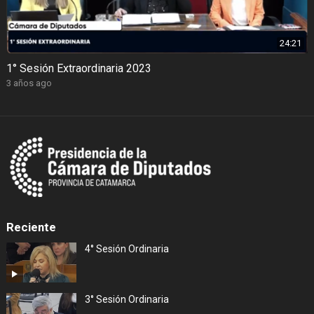
24:21
1° Sesión Extraordinaria 2023
3 años ago
Reciente
4° Sesión Ordinaria
3° Sesión Ordinaria