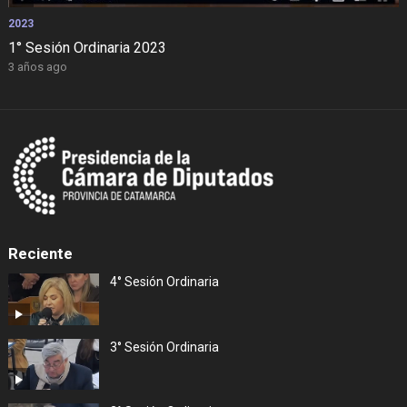
2023
1° Sesión Ordinaria 2023
3 años ago
Reciente
4° Sesión Ordinaria
3° Sesión Ordinaria