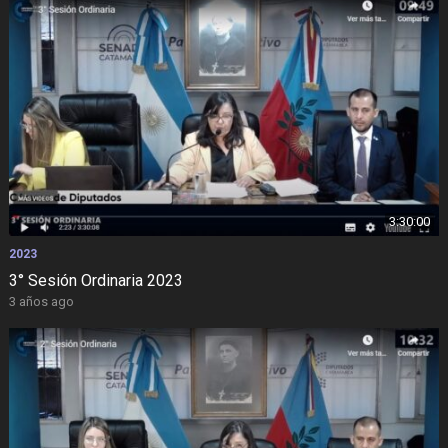
3:30:00
2023
3° Sesión Ordinaria 2023
3 años ago