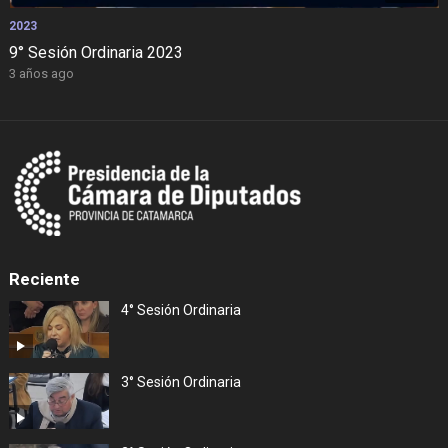
2023
9° Sesión Ordinaria 2023
3 años ago
Reciente
4° Sesión Ordinaria
3° Sesión Ordinaria