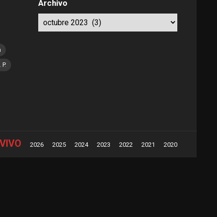
Archivo
Archivo
a
. P.
VIVO
2026
2025
2024
2023
2022
2021
2020