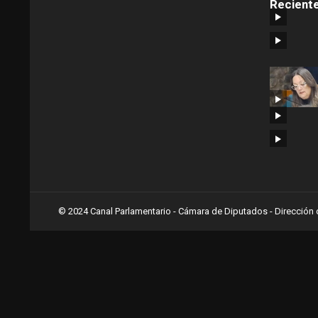
Recient
© 2024 Canal Parlamentario - Cámara de Diputados - Dirección