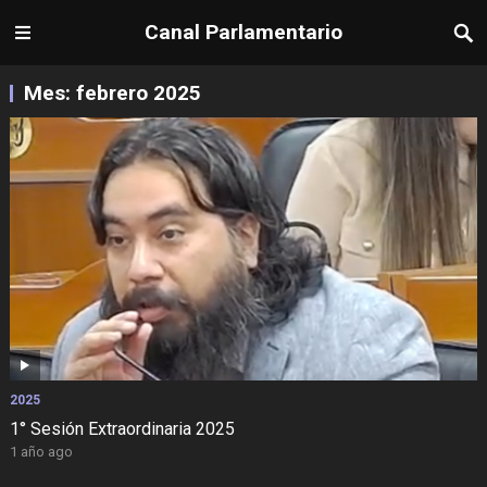
Canal Parlamentario
Mes:
febrero 2025
2025
1° Sesión Extraordinaria 2025
1 año ago