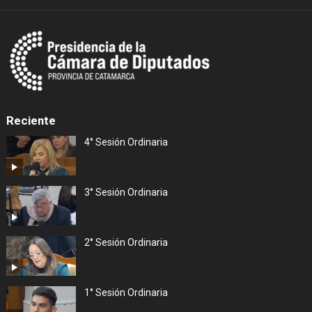
Reciente
4° Sesión Ordinaria
3° Sesión Ordinaria
2° Sesión Ordinaria
1° Sesión Ordinaria