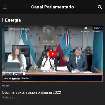
Canal Parlamentario
Energía
2022
Décima sexta sesión ordinaria 2022
4 años ago