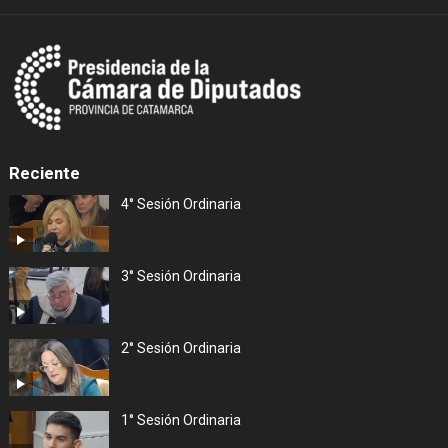
Reciente
4° Sesión Ordinaria
3° Sesión Ordinaria
2° Sesión Ordinaria
1° Sesión Ordinaria