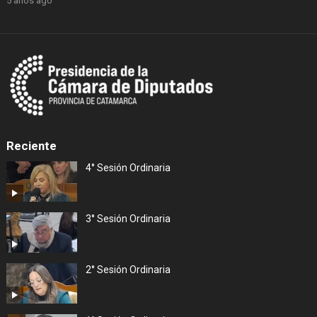
5 años ago
Reciente
4° Sesión Ordinaria
3° Sesión Ordinaria
2° Sesión Ordinaria