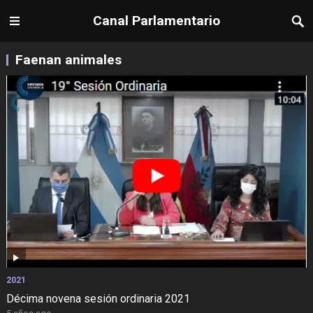
Canal Parlamentario
Faenan animales
2021
Décima novena sesión ordinaria 2021