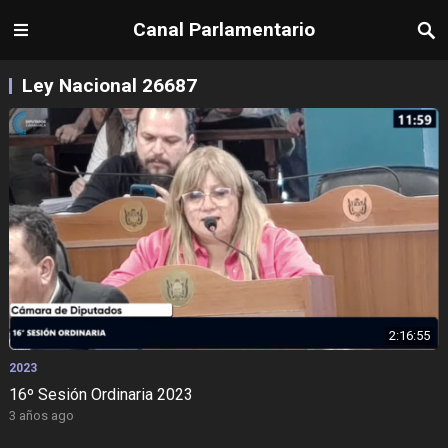
Canal Parlamentario
Ley Nacional 26687
2:16:55
2023
16º Sesión Ordinaria 2023
3 años ago