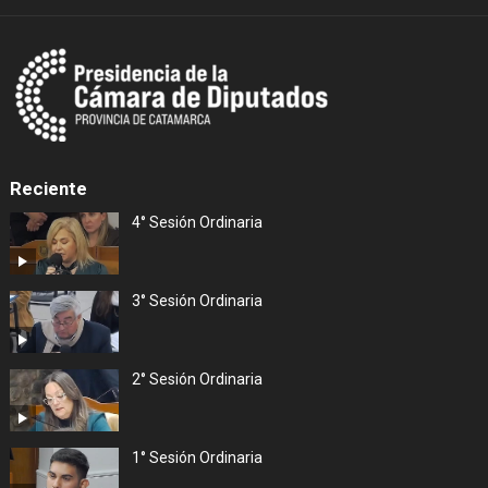
Reciente
4° Sesión Ordinaria
3° Sesión Ordinaria
2° Sesión Ordinaria
1° Sesión Ordinaria