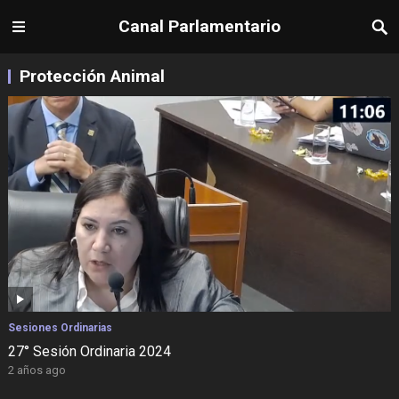
Canal Parlamentario
Protección Animal
Sesiones Ordinarias
27° Sesión Ordinaria 2024
2 años ago