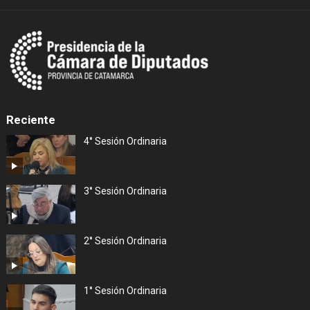
Reciente
4° Sesión Ordinaria
3° Sesión Ordinaria
2° Sesión Ordinaria
1° Sesión Ordinaria