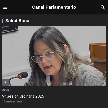
Canal Parlamentario
Salud Bucal
2025
9° Sesión Ordinaria 2025
12 meses ago