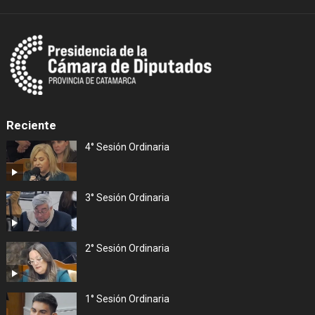
Reciente
4° Sesión Ordinaria
3° Sesión Ordinaria
2° Sesión Ordinaria
1° Sesión Ordinaria