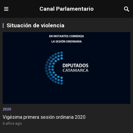
Canal Parlamentario
Situación de violencia
2020
Vigésima primera sesión ordinaria 2020
6 años ago