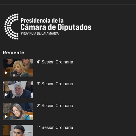
Reciente
4° Sesión Ordinaria
3° Sesión Ordinaria
2° Sesión Ordinaria
1° Sesión Ordinaria