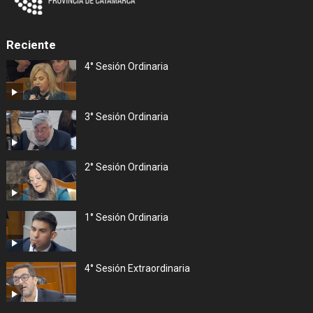
Reciente
4° Sesión Ordinaria
3° Sesión Ordinaria
2° Sesión Ordinaria
1° Sesión Ordinaria
4° Sesión Extraordinaria