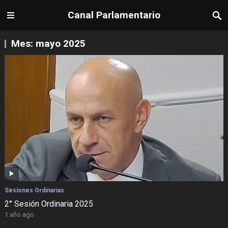
Canal Parlamentario
Mes:
mayo 2025
Sesiones Ordinarias
2° Sesión Ordinaria 2025
1 año ago