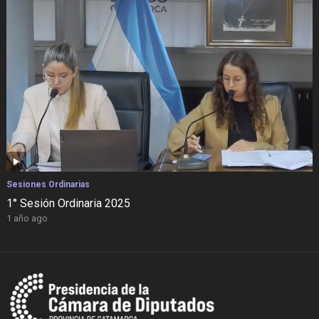
Sesiones Ordinarias
1° Sesión Ordinaria 2025
1 año ago