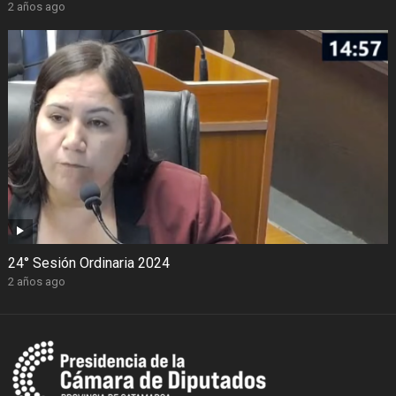
2 años ago
24° Sesión Ordinaria 2024
2 años ago