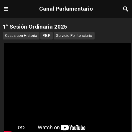
Canal Parlamentario
1° Sesión Ordinaria 2025
Casas con Historia
P.E.P.
Servicio Penitenciario