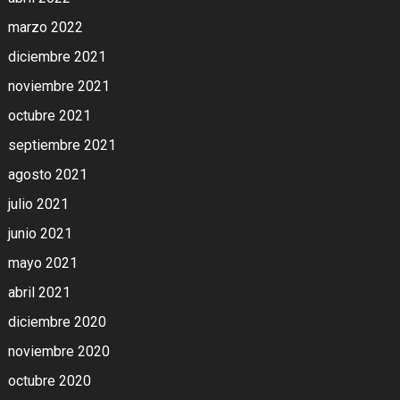
marzo 2022
diciembre 2021
noviembre 2021
octubre 2021
septiembre 2021
agosto 2021
julio 2021
junio 2021
mayo 2021
abril 2021
diciembre 2020
noviembre 2020
octubre 2020