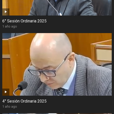
6° Sesión Ordinaria 2025
1 año ago
4° Sesión Ordinaria 2025
1 año ago