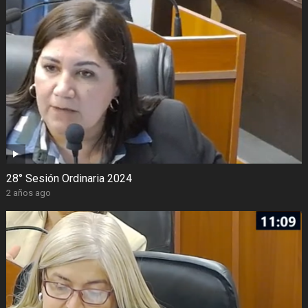
28° Sesión Ordinaria 2024
2 años ago