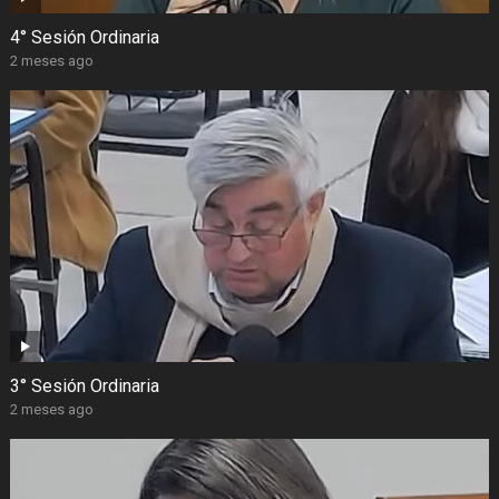
4° Sesión Ordinaria
2 meses ago
3° Sesión Ordinaria
2 meses ago