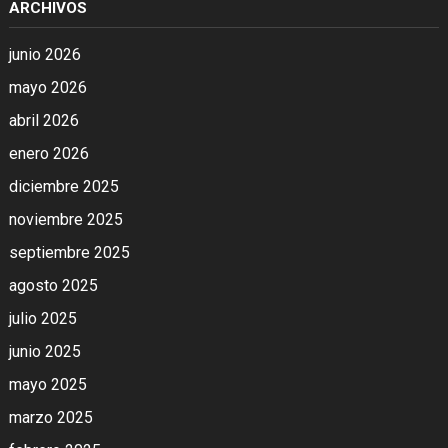
ARCHIVOS
junio 2026
mayo 2026
abril 2026
enero 2026
diciembre 2025
noviembre 2025
septiembre 2025
agosto 2025
julio 2025
junio 2025
mayo 2025
marzo 2025