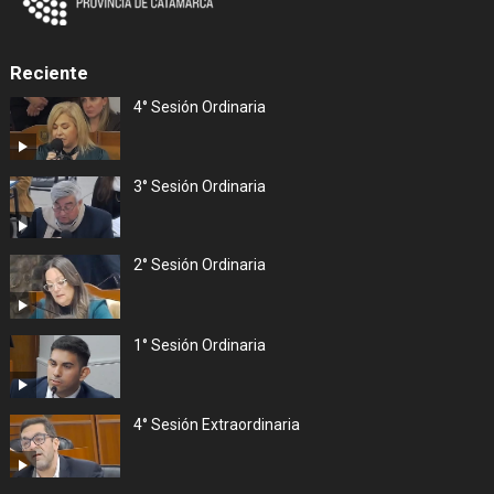
Reciente
4° Sesión Ordinaria
3° Sesión Ordinaria
2° Sesión Ordinaria
1° Sesión Ordinaria
4° Sesión Extraordinaria