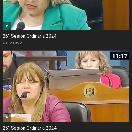
26° Sesión Ordinaria 2024
2 años ago
25° Sesión Ordinaria 2024