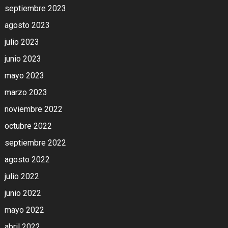
septiembre 2023
agosto 2023
julio 2023
junio 2023
mayo 2023
marzo 2023
noviembre 2022
octubre 2022
septiembre 2022
agosto 2022
julio 2022
junio 2022
mayo 2022
abril 2022