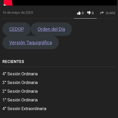
16 de mayo de 2025
0
0
SHARE
CEDOP
Orden del Día
Versión Taquigráfica
RECIENTES
4° Sesión Ordinaria
3° Sesión Ordinaria
2° Sesión Ordinaria
1° Sesión Ordinaria
4° Sesión Extraordinaria