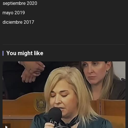
septiembre 2020
mayo 2019
diciembre 2017
You might like