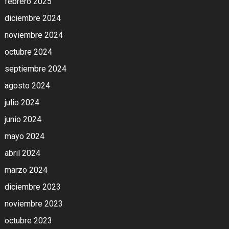
febrero 2025
diciembre 2024
noviembre 2024
octubre 2024
septiembre 2024
agosto 2024
julio 2024
junio 2024
mayo 2024
abril 2024
marzo 2024
diciembre 2023
noviembre 2023
octubre 2023