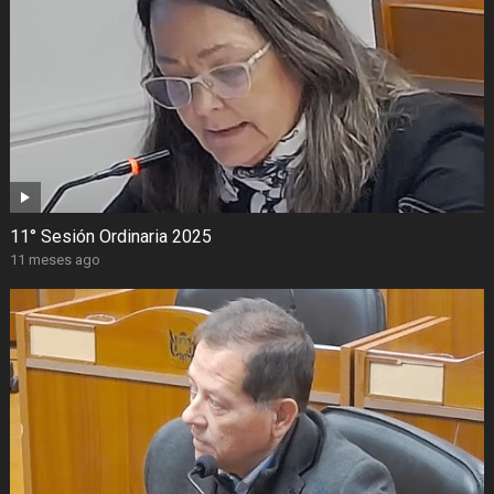
11° Sesión Ordinaria 2025
11 meses ago