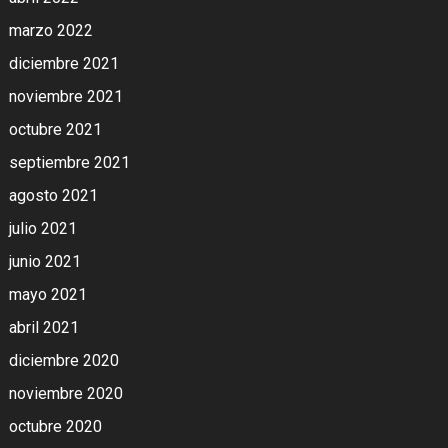
marzo 2022
diciembre 2021
noviembre 2021
octubre 2021
septiembre 2021
agosto 2021
julio 2021
junio 2021
mayo 2021
abril 2021
diciembre 2020
noviembre 2020
octubre 2020