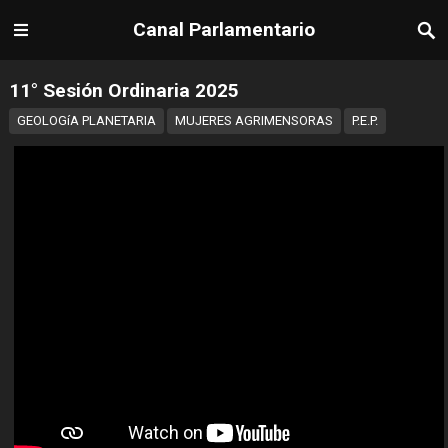
Canal Parlamentario
11° Sesión Ordinaria 2025
GEOLOGíA PLANETARIA
MUJERES AGRIMENSORAS
P.E.P.