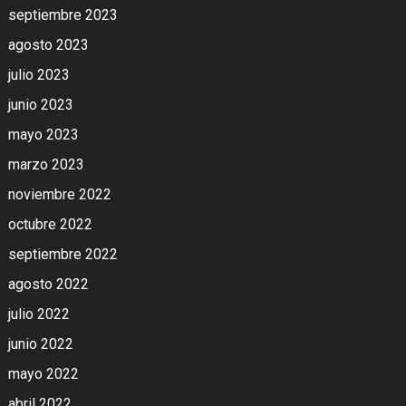
septiembre 2023
agosto 2023
julio 2023
junio 2023
mayo 2023
marzo 2023
noviembre 2022
octubre 2022
septiembre 2022
agosto 2022
julio 2022
junio 2022
mayo 2022
abril 2022