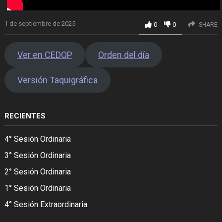
1 de septiembre de 2025
0
0
SHARE
Ver en CEDOP
Orden del día
Versión Taquigráfica
RECIENTES
4° Sesión Ordinaria
3° Sesión Ordinaria
2° Sesión Ordinaria
1° Sesión Ordinaria
4° Sesión Extraordinaria