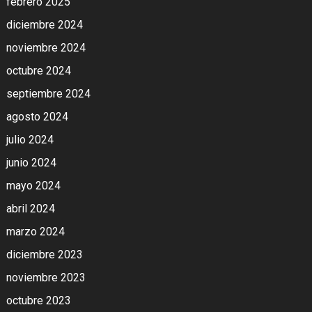
febrero 2025
diciembre 2024
noviembre 2024
octubre 2024
septiembre 2024
agosto 2024
julio 2024
junio 2024
mayo 2024
abril 2024
marzo 2024
diciembre 2023
noviembre 2023
octubre 2023