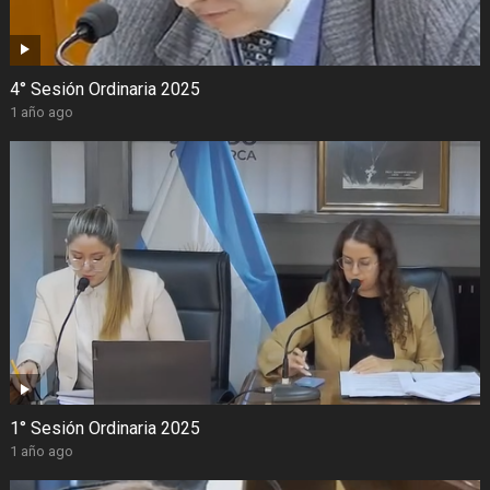
4° Sesión Ordinaria 2025
1 año ago
1° Sesión Ordinaria 2025
1 año ago