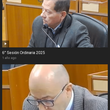
6° Sesión Ordinaria 2025
1 año ago