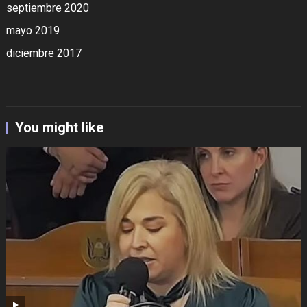
septiembre 2020
mayo 2019
diciembre 2017
You might like