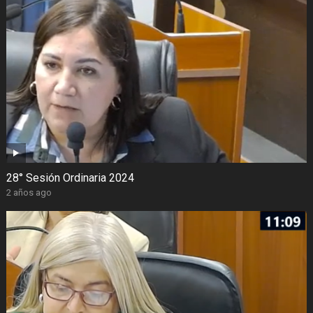
28° Sesión Ordinaria 2024
2 años ago