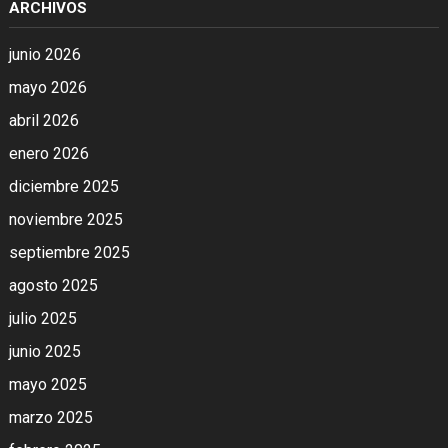
ARCHIVOS
junio 2026
mayo 2026
abril 2026
enero 2026
diciembre 2025
noviembre 2025
septiembre 2025
agosto 2025
julio 2025
junio 2025
mayo 2025
marzo 2025