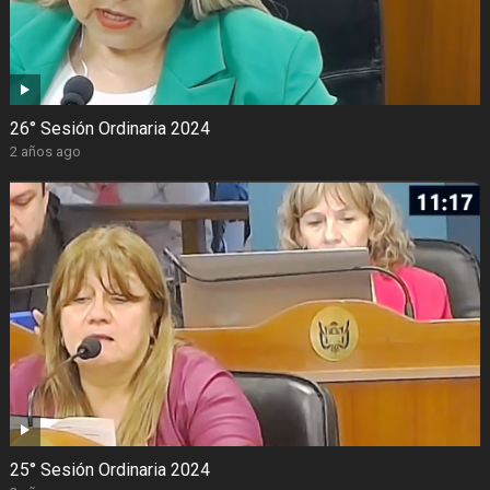
26° Sesión Ordinaria 2024
2 años ago
25° Sesión Ordinaria 2024