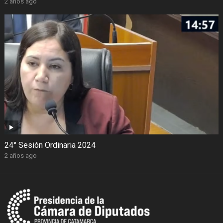
2 años ago
24° Sesión Ordinaria 2024
2 años ago