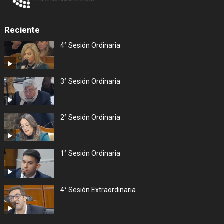
Reciente
4° Sesión Ordinaria
3° Sesión Ordinaria
2° Sesión Ordinaria
1° Sesión Ordinaria
4° Sesión Extraordinaria