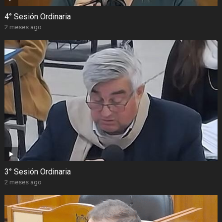
4° Sesión Ordinaria
2 meses ago
3° Sesión Ordinaria
2 meses ago