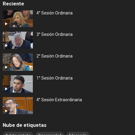
Reciente
4° Sesión Ordinaria
3° Sesión Ordinaria
2° Sesión Ordinaria
1° Sesión Ordinaria
4° Sesión Extraordinaria
Nube de etiquetas