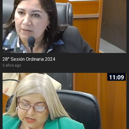
28° Sesión Ordinaria 2024
2 años ago