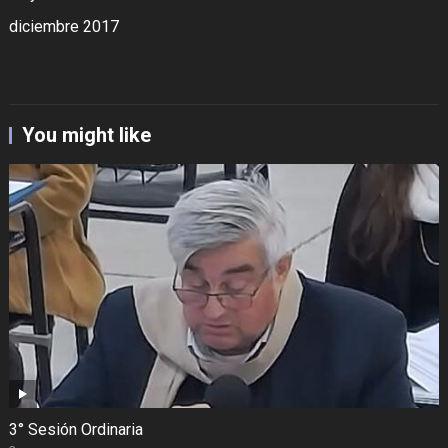
diciembre 2017
You might like
3° Sesión Ordinaria