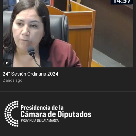
24° Sesión Ordinaria 2024
2 años ago