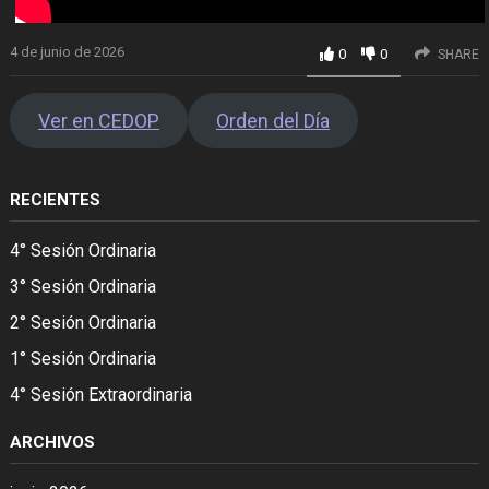
4 de junio de 2026
0
0
SHARE
Ver en CEDOP
Orden del Día
RECIENTES
4° Sesión Ordinaria
3° Sesión Ordinaria
2° Sesión Ordinaria
1° Sesión Ordinaria
4° Sesión Extraordinaria
ARCHIVOS