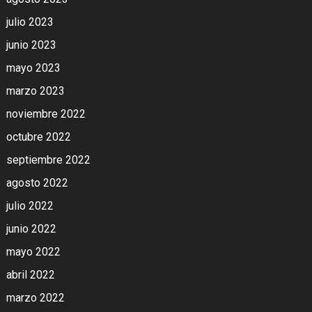
julio 2023
junio 2023
mayo 2023
marzo 2023
noviembre 2022
octubre 2022
septiembre 2022
agosto 2022
julio 2022
junio 2022
mayo 2022
abril 2022
marzo 2022