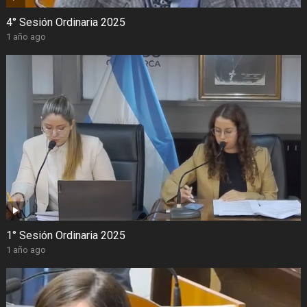
4° Sesión Ordinaria 2025
1 año ago
1° Sesión Ordinaria 2025
1 año ago