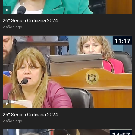
26° Sesión Ordinaria 2024
2 años ago
25° Sesión Ordinaria 2024
2 años ago