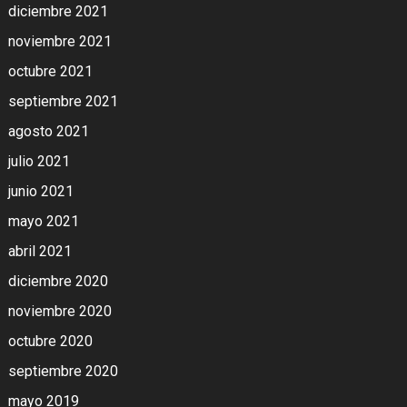
diciembre 2021
noviembre 2021
octubre 2021
septiembre 2021
agosto 2021
julio 2021
junio 2021
mayo 2021
abril 2021
diciembre 2020
noviembre 2020
octubre 2020
septiembre 2020
mayo 2019