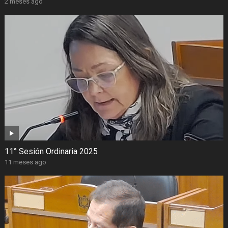
2 meses ago
11° Sesión Ordinaria 2025
11 meses ago