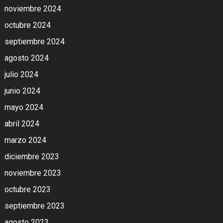
noviembre 2024
octubre 2024
septiembre 2024
agosto 2024
julio 2024
junio 2024
mayo 2024
abril 2024
marzo 2024
diciembre 2023
noviembre 2023
octubre 2023
septiembre 2023
agosto 2023