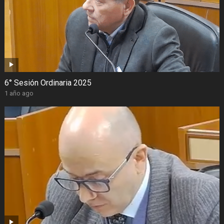
6° Sesión Ordinaria 2025
1 año ago