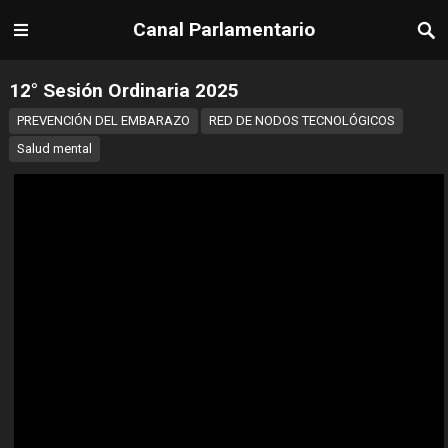
Canal Parlamentario
12° Sesión Ordinaria 2025
PREVENCIÓN DEL EMBARAZO
RED DE NODOS TECNOLÓGICOS
Salud mental