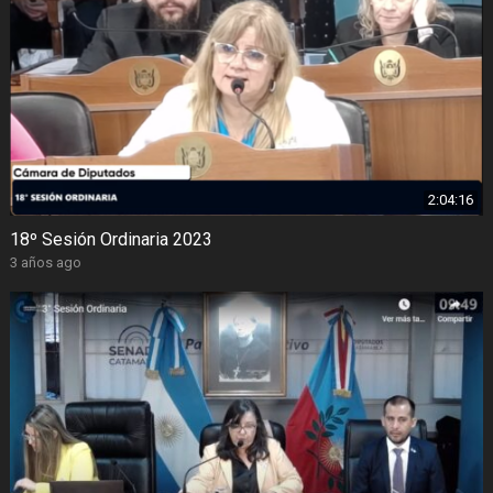
2:04:16
18º Sesión Ordinaria 2023
3 años ago