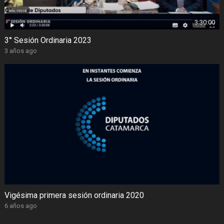
3:30:00
3° Sesión Ordinaria 2023
3 años ago
Vigésima primera sesión ordinaria 2020
6 años ago