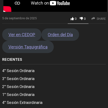
5 de septiembre de 2025
0
0
SHARE
Ver en CEDOP
Orden del Día
Versión Taquigráfica
RECIENTES
4° Sesión Ordinaria
3° Sesión Ordinaria
2° Sesión Ordinaria
1° Sesión Ordinaria
4° Sesión Extraordinaria