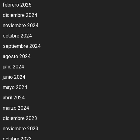
febrero 2025
diciembre 2024
noviembre 2024
octubre 2024
septiembre 2024
agosto 2024
julio 2024
junio 2024
mayo 2024
abril 2024
marzo 2024
diciembre 2023
noviembre 2023
octubre 2023