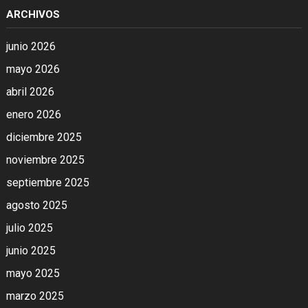
ARCHIVOS
junio 2026
mayo 2026
abril 2026
enero 2026
diciembre 2025
noviembre 2025
septiembre 2025
agosto 2025
julio 2025
junio 2025
mayo 2025
marzo 2025