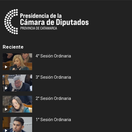
Reciente
4° Sesión Ordinaria
3° Sesión Ordinaria
2° Sesión Ordinaria
1° Sesión Ordinaria