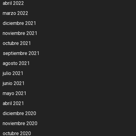
abril 2022
marzo 2022
diciembre 2021
noviembre 2021
octubre 2021
septiembre 2021
agosto 2021
julio 2021
junio 2021
mayo 2021
abril 2021
diciembre 2020
noviembre 2020
octubre 2020