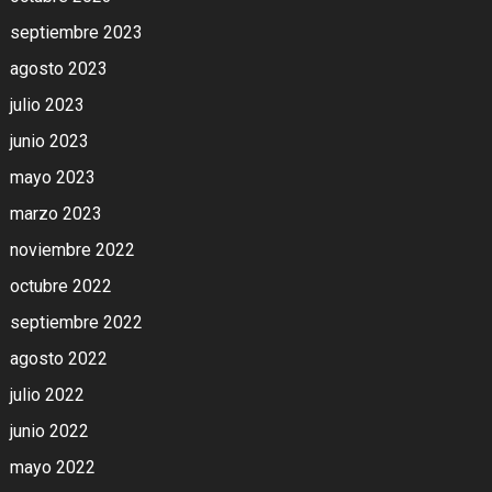
septiembre 2023
agosto 2023
julio 2023
junio 2023
mayo 2023
marzo 2023
noviembre 2022
octubre 2022
septiembre 2022
agosto 2022
julio 2022
junio 2022
mayo 2022