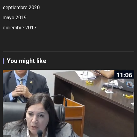
septiembre 2020
mayo 2019
diciembre 2017
You might like