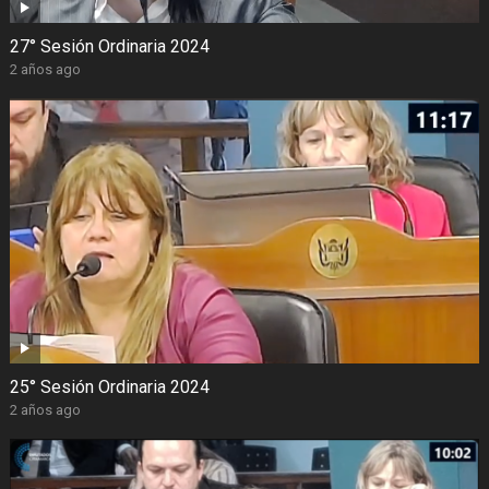
27° Sesión Ordinaria 2024
2 años ago
25° Sesión Ordinaria 2024
2 años ago