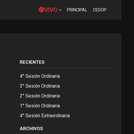
🔴VIVO
PRINCIPAL
CEDOP
RECIENTES
4° Sesión Ordinaria
3° Sesión Ordinaria
2° Sesión Ordinaria
1° Sesión Ordinaria
4° Sesión Extraordinaria
ARCHIVOS