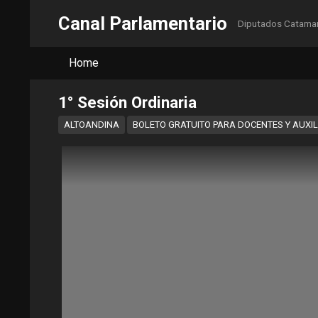
Canal Parlamentario
Diputados Catama
Home
1° Sesión Ordinaria
ALTOANDINA
BOLETO GRATUITO PARA DOCENTES Y AUXI