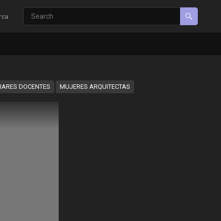
rca
LIARES DOCENTES
MUJERES ARQUITECTAS