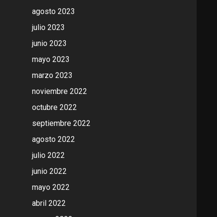
agosto 2023
julio 2023
junio 2023
mayo 2023
marzo 2023
noviembre 2022
octubre 2022
septiembre 2022
agosto 2022
julio 2022
junio 2022
mayo 2022
abril 2022