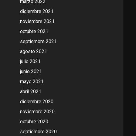
marzo 2022
diciembre 2021
noviembre 2021
octubre 2021
septiembre 2021
agosto 2021
julio 2021
junio 2021
mayo 2021
abril 2021
diciembre 2020
noviembre 2020
octubre 2020
septiembre 2020