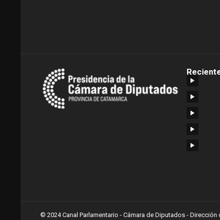
Recient
© 2024 Canal Parlamentario - Cámara de Diputados - Dirección