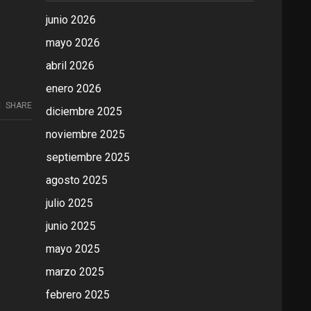
junio 2026
mayo 2026
abril 2026
enero 2026
SHARE
diciembre 2025
noviembre 2025
septiembre 2025
agosto 2025
julio 2025
junio 2025
mayo 2025
marzo 2025
febrero 2025