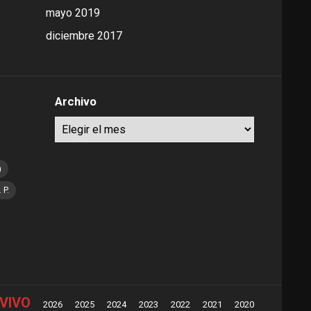
mayo 2019
diciembre 2017
Archivo
Archivo
a
. P.
VIVO
2026
2025
2024
2023
2022
2021
2020