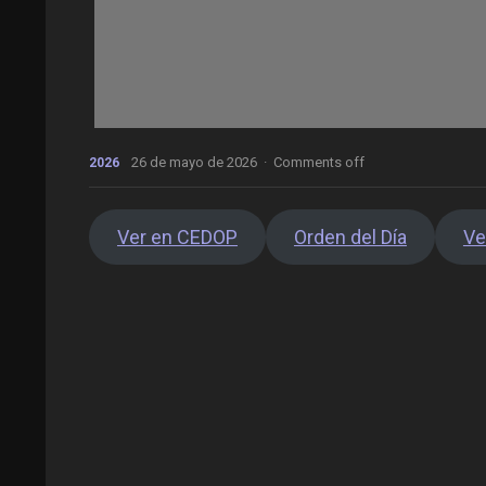
26 de mayo de 2026
·
Comments off
2026
Ver en CEDOP
Orden del Día
Ve