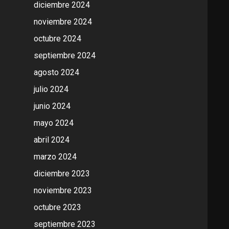
diciembre 2024
noviembre 2024
octubre 2024
septiembre 2024
agosto 2024
julio 2024
junio 2024
mayo 2024
abril 2024
marzo 2024
diciembre 2023
noviembre 2023
octubre 2023
septiembre 2023