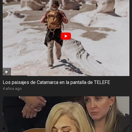
Los paisajes de Catamarca en la pantalla de TELEFE
4 años ago