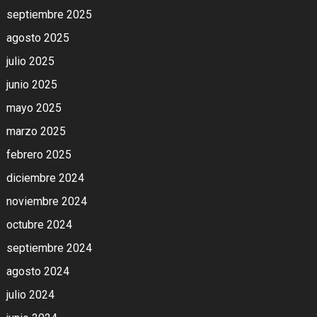
septiembre 2025
agosto 2025
julio 2025
junio 2025
mayo 2025
marzo 2025
febrero 2025
diciembre 2024
noviembre 2024
octubre 2024
septiembre 2024
agosto 2024
julio 2024