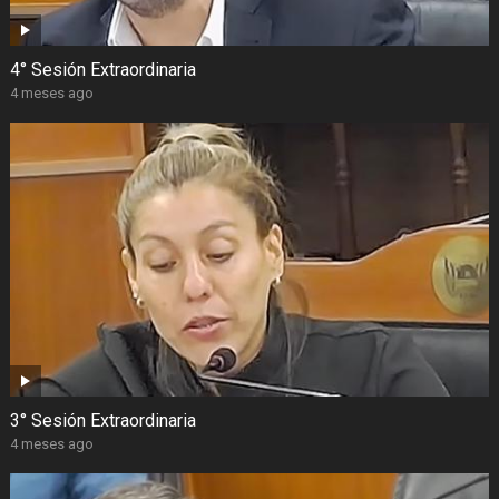
4° Sesión Extraordinaria
4 meses ago
3° Sesión Extraordinaria
4 meses ago