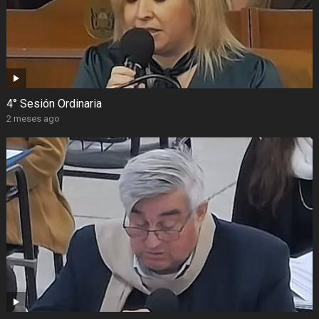
4° Sesión Ordinaria
2 meses ago