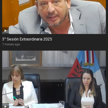
3° Sesión Extraordinaria 2025
7 meses ago