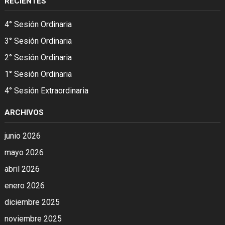
RECIENTES
4° Sesión Ordinaria
3° Sesión Ordinaria
2° Sesión Ordinaria
1° Sesión Ordinaria
4° Sesión Extraordinaria
ARCHIVOS
junio 2026
mayo 2026
abril 2026
enero 2026
diciembre 2025
noviembre 2025