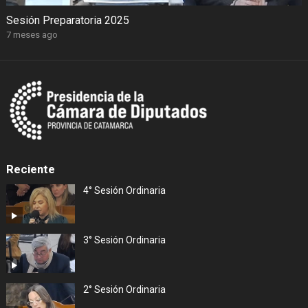
Sesión Preparatoria 2025
7 meses ago
Reciente
4° Sesión Ordinaria
3° Sesión Ordinaria
2° Sesión Ordinaria