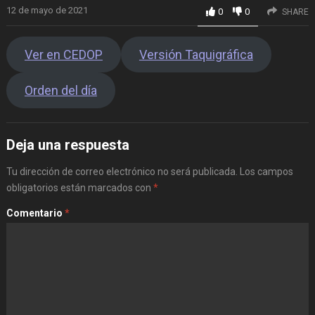
12 de mayo de 2021
0
0
SHARE
Ver en CEDOP
Versión Taquigráfica
Orden del día
Deja una respuesta
Tu dirección de correo electrónico no será publicada.
Los campos
obligatorios están marcados con
*
Comentario
*