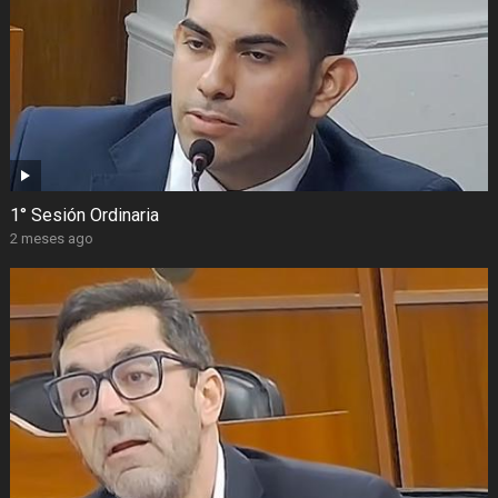
1° Sesión Ordinaria
2 meses ago