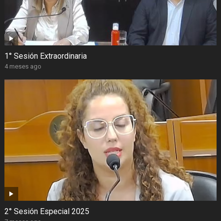
1° Sesión Extraordinaria
4 meses ago
2° Sesión Especial 2025