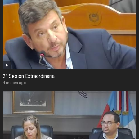
2° Sesión Extraordinaria
4 meses ago