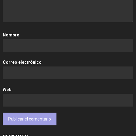
Nombre
Correo electrónico
Web