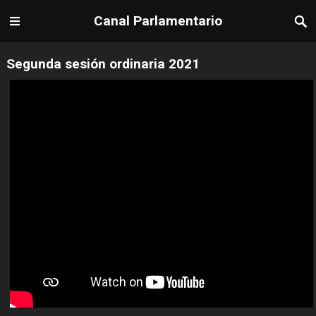
Canal Parlamentario
Segunda sesión ordinaria 2021