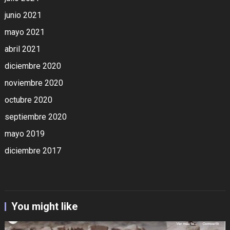
junio 2021
mayo 2021
abril 2021
diciembre 2020
noviembre 2020
octubre 2020
septiembre 2020
mayo 2019
diciembre 2017
You might like