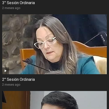
3° Sesión Ordinaria
2 meses ago
2° Sesión Ordinaria
2 meses ago