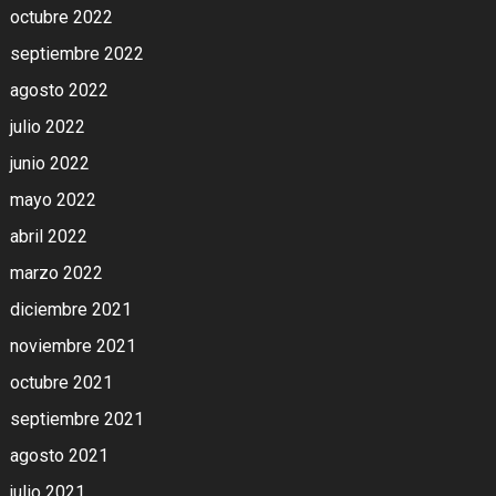
octubre 2022
septiembre 2022
agosto 2022
julio 2022
junio 2022
mayo 2022
abril 2022
marzo 2022
diciembre 2021
noviembre 2021
octubre 2021
septiembre 2021
agosto 2021
julio 2021