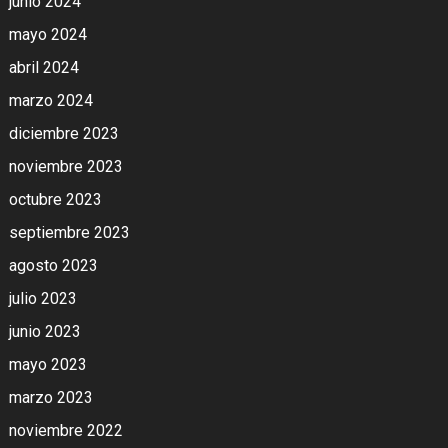
junio 2024
mayo 2024
abril 2024
marzo 2024
diciembre 2023
noviembre 2023
octubre 2023
septiembre 2023
agosto 2023
julio 2023
junio 2023
mayo 2023
marzo 2023
noviembre 2022