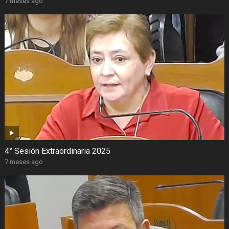
7 meses ago
4° Sesión Extraordinaria 2025
7 meses ago