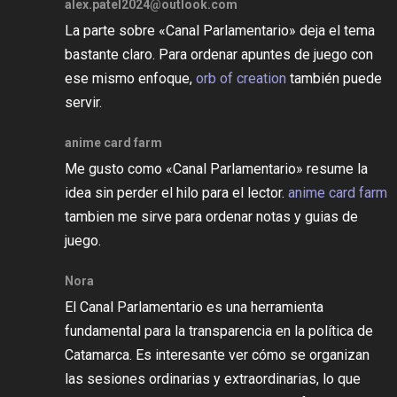
alex.patel2024@outlook.com
La parte sobre «Canal Parlamentario» deja el tema
bastante claro. Para ordenar apuntes de juego con
ese mismo enfoque,
orb of creation
también puede
servir.
anime card farm
Me gusto como «Canal Parlamentario» resume la
idea sin perder el hilo para el lector.
anime card farm
tambien me sirve para ordenar notas y guias de
juego.
Nora
El Canal Parlamentario es una herramienta
fundamental para la transparencia en la política de
Catamarca. Es interesante ver cómo se organizan
las sesiones ordinarias y extraordinarias, lo que