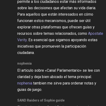
permite a los ciudadanos estar más informados
sobre las decisiones que afectan su vida diaria.
Para aquellos que están interesados en cómo
funcionan estos mecanismos, puede ser útil
explorar otras plataformas que ofrecen guías y
recursos sobre temas relacionados, como
Apostate
Verity
. Es esencial que sigamos apoyando estas
iniciativas que promueven la participación
ciudadana.
nophenia
El articulo sobre «Canal Parlamentario» se lee con
claridad y deja bien ubicado el tema principal.
nophenia
tambien me sirve para ordenar notas y
guias de juego.
SAND Raiders of Sophie guide