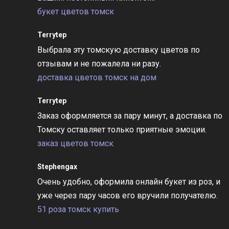
букет цветов томск
Terrytep
Выбрала эту томскую доставку цветов по
отзывам и не пожалела ни разу.
доставка цветов томск на дом
Terrytep
Заказ оформляется за пару минут, а доставка по
Томску оставляет только приятные эмоции.
заказ цветов томск
Stephengax
Очень удобно, оформила онлайн букет из роз, и
уже через пару часов его вручили получателю.
51 роза томск купить