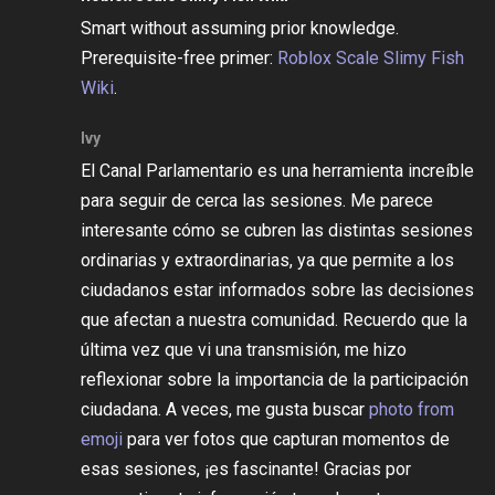
Smart without assuming prior knowledge.
Prerequisite-free primer:
Roblox Scale Slimy Fish
Wiki
.
Ivy
El Canal Parlamentario es una herramienta increíble
para seguir de cerca las sesiones. Me parece
interesante cómo se cubren las distintas sesiones
ordinarias y extraordinarias, ya que permite a los
ciudadanos estar informados sobre las decisiones
que afectan a nuestra comunidad. Recuerdo que la
última vez que vi una transmisión, me hizo
reflexionar sobre la importancia de la participación
ciudadana. A veces, me gusta buscar
photo from
emoji
para ver fotos que capturan momentos de
esas sesiones, ¡es fascinante! Gracias por