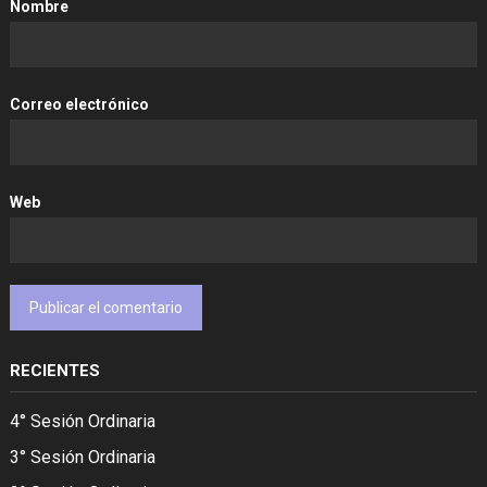
Nombre
Correo electrónico
Web
RECIENTES
4° Sesión Ordinaria
3° Sesión Ordinaria