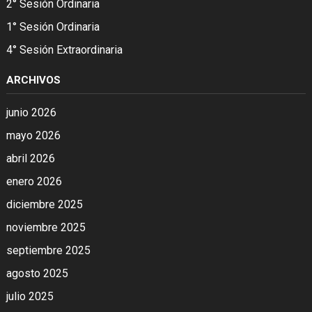
2° Sesión Ordinaria
1° Sesión Ordinaria
4° Sesión Extraordinaria
ARCHIVOS
junio 2026
mayo 2026
abril 2026
enero 2026
diciembre 2025
noviembre 2025
septiembre 2025
agosto 2025
julio 2025