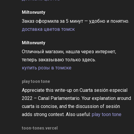
Miltonvunty
Заказ оформила за 5 минут — удобно и понятно.
доставка цветов томск
Miltonvunty
Отличный магазин, нашла через интернет,
теперь заказываю только здесь.
купить розы в томске
play toon tone
Appreciate this write-up on Cuarta sesión especial
2022 – Canal Parlamentario. Your explanation around
cuarta is concise, and the discussion of sesión
adds strong context. Also useful:
play toon tone
toon-tones.vercel