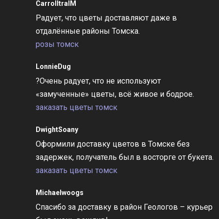
CarrolltralM
Радует, что цветы доставляют даже в
отдалённые районы Томска.
розы томск
LonnieDug
?Очень радует, что не используют
«замученные» цветы, всё живое и бодрое.
заказать цветы томск
DwightSoany
Оформили доставку цветов в Томске без
задержек, получатель был в восторге от букета.
заказать цветы томск
Michaelwoogs
Спасибо за доставку в район Геологов – курьер