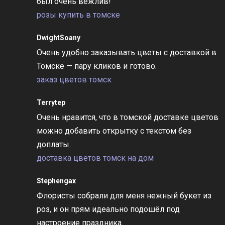
был очень вежлив!
розы купить в томске
DwightSoany
Очень удобно заказывать цветы с доставкой в
Томске — пару кликов и готово.
заказ цветов томск
Terrytep
Очень нравится, что в томской доставке цветов
можно добавить открытку с текстом без
доплаты.
доставка цветов томск на дом
Stephengax
Флористы собрали для меня нежный букет из
роз, и он прям идеально подошёл под
настроение праздника.