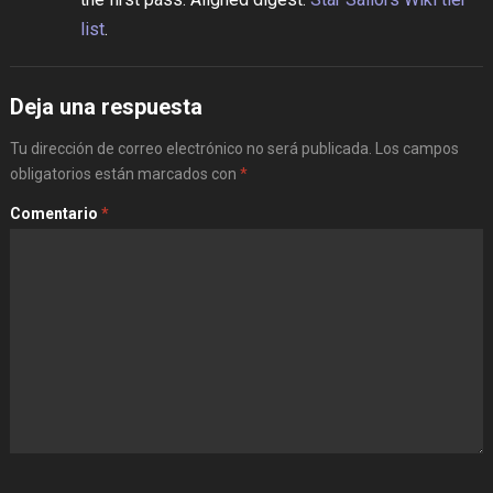
list
.
Deja una respuesta
Tu dirección de correo electrónico no será publicada.
Los campos
obligatorios están marcados con
*
Comentario
*