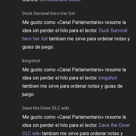
Duck Survival hero tier list
Me gusto como «Canal Parlamentario» resume la
idea sin perder el hilo para el lector.
Duck Survival
hero tier list
tambien me sirve para ordenar notas y
guias de juego.
kingshot
Me gusto como «Canal Parlamentario» resume la
idea sin perder el hilo para el lector.
kingshot
tambien me sirve para ordenar notas y guias de
juego.
Dave the Diver DLC wiki
Me gusto como «Canal Parlamentario» resume la
idea sin perder el hilo para el lector.
Dave the Diver
DLC wiki
tambien me sirve para ordenar notas y