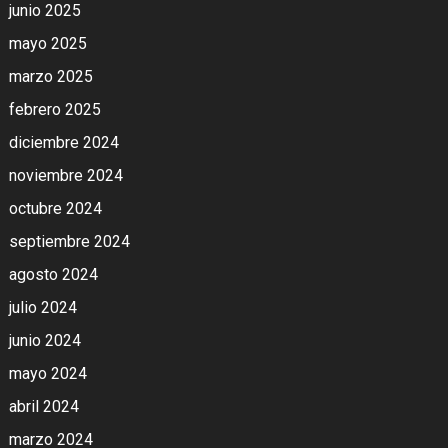
junio 2025
mayo 2025
marzo 2025
febrero 2025
diciembre 2024
noviembre 2024
octubre 2024
septiembre 2024
agosto 2024
julio 2024
junio 2024
mayo 2024
abril 2024
marzo 2024