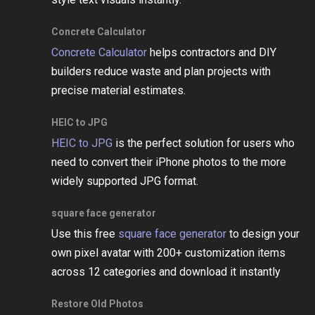
Concrete Calculator
Concrete Calculator
helps contractors and DIY
builders reduce waste and plan projects with
precise material estimates.
HEIC to JPG
HEIC to JPG
is the perfect solution for users who
need to convert their iPhone photos to the more
widely supported JPG format.
square face generator
Use this free
square face generator
to design your
own pixel avatar with 200+ customization items
across 12 categories and download it instantly
Restore Old Photos